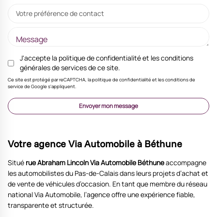
Votre préférence de contact
J'accepte la
politique de confidentialité
et les
conditions
générales de services
de ce site.
Ce site est protégé par reCAPTCHA, la politique de confidentialité et les conditions de
service de Google s'appliquent.
Envoyer mon message
Votre agence Via Automobile à Béthune
Situé
rue Abraham Lincoln
Via Automobile Béthune
accompagne
les automobilistes du Pas-de-Calais dans leurs projets d’achat et
de vente de véhicules d’occasion. En tant que membre du réseau
national Via Automobile, l’agence offre une expérience fiable,
transparente et structurée.