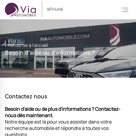
Retourner à l'accueil
Besoin d'aide ou d'informations ?
Contactez nous
Besoin d'aide ou de plus d'informations ?
Contactez-
nous dès maintenant.
Notre équipe est là pour vous assister dans votre
recherche automobile et répondre à toutes vos
questions.