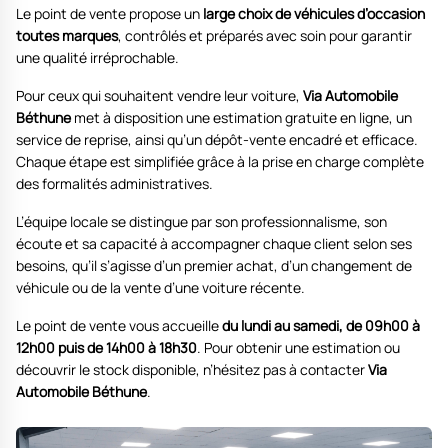
Le point de vente propose un
large choix de véhicules d’occasion
toutes marques
, contrôlés et préparés avec soin pour garantir
une qualité irréprochable.
Pour ceux qui souhaitent vendre leur voiture,
Via Automobile
Béthune
met à disposition une estimation gratuite en ligne, un
service de reprise, ainsi qu’un dépôt-vente encadré et efficace.
Chaque étape est simplifiée grâce à la prise en charge complète
des formalités administratives.
L’équipe locale se distingue par son professionnalisme, son
écoute et sa capacité à accompagner chaque client selon ses
besoins, qu’il s’agisse d’un premier achat, d’un changement de
véhicule ou de la vente d’une voiture récente.
Le point de vente vous accueille
du lundi au samedi, de 09h00 à
12h00 puis de 14h00 à 18h30
. Pour obtenir une estimation ou
découvrir le stock disponible, n’hésitez pas à contacter
Via
Automobile Béthune
.