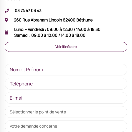
03 74 47 03 43
260 Rue Abraham Lincoln 62400 Béthune
Lundi - Vendredi :
09:00 à 12:30 / 14:00 à 18:30
Samedi :
09:00 à 12:00 / 14:00 à 18:00
Voir itinéraire
Sélectionner le point de vente
Votre demande concerne :