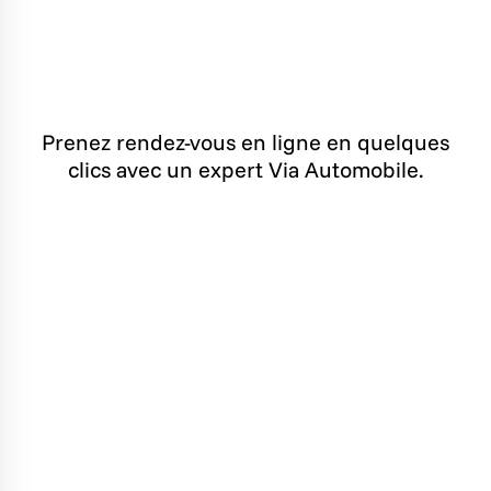
Prenez rendez-vous en ligne en quelques
clics avec un expert Via Automobile.